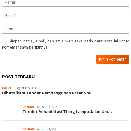
Simpan nama, email, dan situs web saya pada peramban ini untuk
komentar saya berikutnya.
POST TERBARU
DAERAH
Agustus 5, 2026
Dibatalkan! Tender Pembangunan Pasar Sou…
DAERAH
Agustus 5, 2026
Tender Rehabilitasi Tiang Lampu Jalan Um…
DAERAH
Agustus 4, 2026