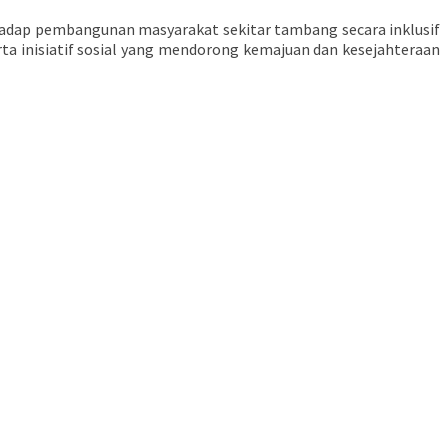
hadap pembangunan masyarakat sekitar tambang secara inklusif
ta inisiatif sosial yang mendorong kemajuan dan kesejahteraan