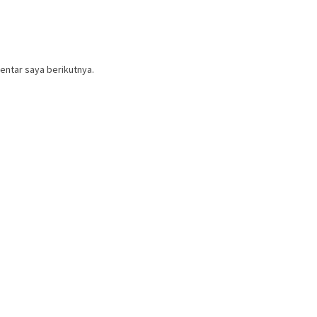
entar saya berikutnya.