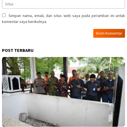
Simpan nama, email, dan situs web saya pada peramban ini untuk
komentar saya berikutnya.
POST TERBARU