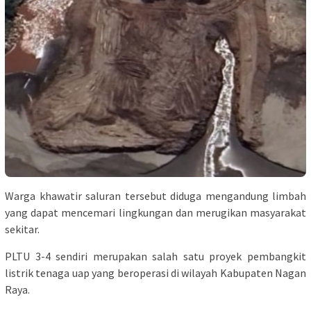
Warga khawatir saluran tersebut diduga mengandung limbah
yang dapat mencemari lingkungan dan merugikan masyarakat
sekitar.
PLTU 3-4 sendiri merupakan salah satu proyek pembangkit
listrik tenaga uap yang beroperasi di wilayah Kabupaten Nagan
Raya.