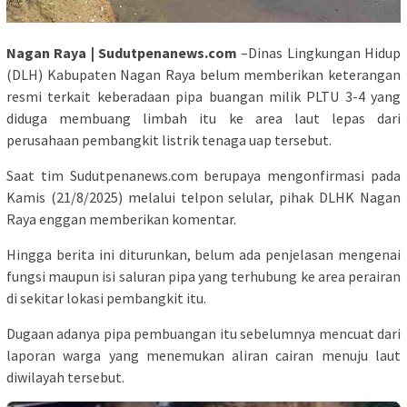
Nagan Raya | Sudutpenanews.com
–Dinas Lingkungan Hidup
(DLH) Kabupaten Nagan Raya belum memberikan keterangan
resmi terkait keberadaan pipa buangan milik PLTU 3-4 yang
diduga membuang limbah itu ke area laut lepas dari
perusahaan pembangkit listrik tenaga uap tersebut.
Saat tim Sudutpenanews.com berupaya mengonfirmasi pada
Kamis (21/8/2025) melalui telpon selular, pihak DLHK Nagan
Raya enggan memberikan komentar.
Hingga berita ini diturunkan, belum ada penjelasan mengenai
fungsi maupun isi saluran pipa yang terhubung ke area perairan
di sekitar lokasi pembangkit itu.
Dugaan adanya pipa pembuangan itu sebelumnya mencuat dari
laporan warga yang menemukan aliran cairan menuju laut
diwilayah tersebut.