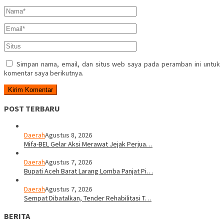
Simpan nama, email, dan situs web saya pada peramban ini untuk
komentar saya berikutnya.
POST TERBARU
Daerah
Agustus 8, 2026
Mifa-BEL Gelar Aksi Merawat Jejak Perjua…
Daerah
Agustus 7, 2026
Bupati Aceh Barat Larang Lomba Panjat Pi…
Daerah
Agustus 7, 2026
Sempat Dibatalkan, Tender Rehabilitasi T…
BERITA