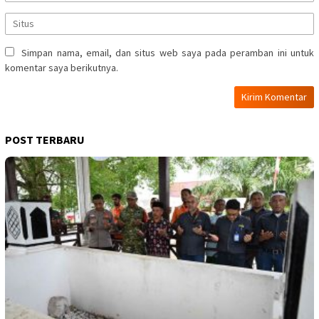
Simpan nama, email, dan situs web saya pada peramban ini untuk
komentar saya berikutnya.
POST TERBARU