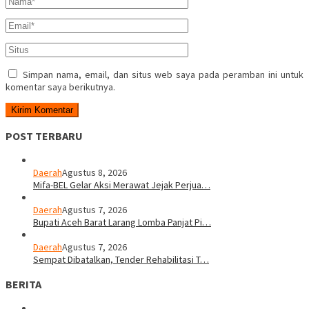
Simpan nama, email, dan situs web saya pada peramban ini untuk
komentar saya berikutnya.
POST TERBARU
Daerah
Agustus 8, 2026
Mifa-BEL Gelar Aksi Merawat Jejak Perjua…
Daerah
Agustus 7, 2026
Bupati Aceh Barat Larang Lomba Panjat Pi…
Daerah
Agustus 7, 2026
Sempat Dibatalkan, Tender Rehabilitasi T…
BERITA