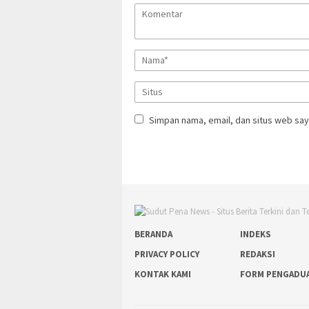
Simpan nama, email, dan situs web say
BERANDA
INDEKS
PRIVACY POLICY
REDAKSI
KONTAK KAMI
FORM PENGADU