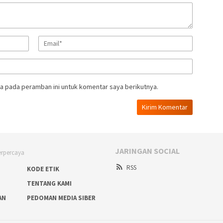
a pada peramban ini untuk komentar saya berikutnya.
JARINGAN SOCIAL
RSS
KODE ETIK
TENTANG KAMI
AN
PEDOMAN MEDIA SIBER