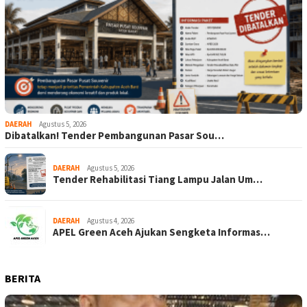
DAERAH
Agustus 5, 2026
Dibatalkan! Tender Pembangunan Pasar Sou…
DAERAH
Agustus 5, 2026
Tender Rehabilitasi Tiang Lampu Jalan Um…
DAERAH
Agustus 4, 2026
APEL Green Aceh Ajukan Sengketa Informas…
BERITA