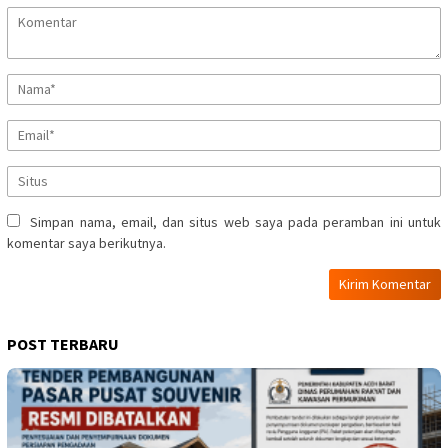
Simpan nama, email, dan situs web saya pada peramban ini untuk
komentar saya berikutnya.
POST TERBARU