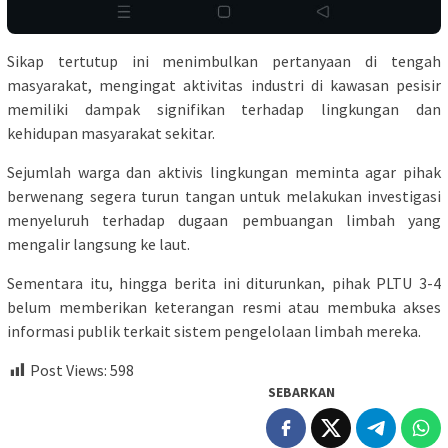
Sikap tertutup ini menimbulkan pertanyaan di tengah
masyarakat, mengingat aktivitas industri di kawasan pesisir
memiliki dampak signifikan terhadap lingkungan dan
kehidupan masyarakat sekitar.
Sejumlah warga dan aktivis lingkungan meminta agar pihak
berwenang segera turun tangan untuk melakukan investigasi
menyeluruh terhadap dugaan pembuangan limbah yang
mengalir langsung ke laut.
Sementara itu, hingga berita ini diturunkan, pihak PLTU 3-4
belum memberikan keterangan resmi atau membuka akses
informasi publik terkait sistem pengelolaan limbah mereka.
Post Views:
598
SEBARKAN