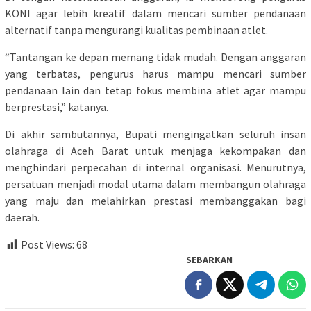
KONI agar lebih kreatif dalam mencari sumber pendanaan
alternatif tanpa mengurangi kualitas pembinaan atlet.
“Tantangan ke depan memang tidak mudah. Dengan anggaran
yang terbatas, pengurus harus mampu mencari sumber
pendanaan lain dan tetap fokus membina atlet agar mampu
berprestasi,” katanya.
Di akhir sambutannya, Bupati mengingatkan seluruh insan
olahraga di Aceh Barat untuk menjaga kekompakan dan
menghindari perpecahan di internal organisasi. Menurutnya,
persatuan menjadi modal utama dalam membangun olahraga
yang maju dan melahirkan prestasi membanggakan bagi
daerah.
Post Views:
68
SEBARKAN