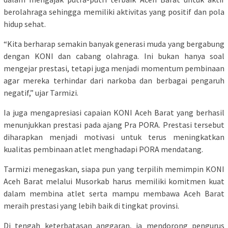
berolahraga sehingga memiliki aktivitas yang positif dan pola
hidup sehat.
“Kita berharap semakin banyak generasi muda yang bergabung
dengan KONI dan cabang olahraga. Ini bukan hanya soal
mengejar prestasi, tetapi juga menjadi momentum pembinaan
agar mereka terhindar dari narkoba dan berbagai pengaruh
negatif,” ujar Tarmizi.
Ia juga mengapresiasi capaian KONI Aceh Barat yang berhasil
menunjukkan prestasi pada ajang Pra PORA. Prestasi tersebut
diharapkan menjadi motivasi untuk terus meningkatkan
kualitas pembinaan atlet menghadapi PORA mendatang.
Tarmizi menegaskan, siapa pun yang terpilih memimpin KONI
Aceh Barat melalui Musorkab harus memiliki komitmen kuat
dalam membina atlet serta mampu membawa Aceh Barat
meraih prestasi yang lebih baik di tingkat provinsi.
Di tengah keterbatasan anggaran, ia mendorong pengurus