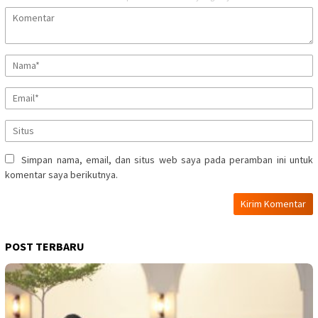
Simpan nama, email, dan situs web saya pada peramban ini untuk
komentar saya berikutnya.
POST TERBARU