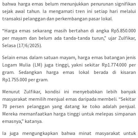
bahwa harga emas belum menunjukkan penurunan signifikan
sejak awal tahun. Ia mengamati tren ini setiap hari melalui
transaksi pelanggan dan perkembangan pasar lokal.
“Harga emas sekarang masih bertahan di angka Rp5.850.000
per mayam dan belum ada tanda-tanda turun,” ujar Zulfikar,
Selasa (17/6/2025).
Selain emas dalam satuan mayam, harga emas batangan jenis
Logam Mulia (LM) juga tinggi, yakni sekitar Rp1.774.000 per
gram. Sedangkan harga emas lokal berada di kisaran
Rp1.755.000 per gram.
Menurut Zulfikar, kondisi ini menyebabkan lebih banyak
masyarakat memilih menjual emas daripada membeli. “Sekitar
70 persen pelanggan yang datang ke toko adalah penjual.
Mereka memanfaatkan harga tinggi untuk melepas simpanan
emasnya,” katanya.
Ia juga mengungkapkan bahwa minat masyarakat untuk