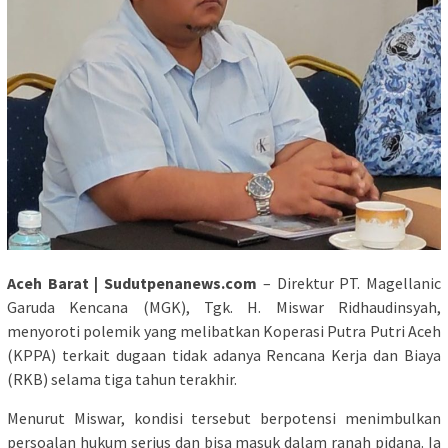
Aceh Barat | Sudutpenanews.com
– Direktur PT. Magellanic
Garuda Kencana (MGK), Tgk. H. Miswar Ridhaudinsyah,
menyoroti polemik yang melibatkan Koperasi Putra Putri Aceh
(KPPA) terkait dugaan tidak adanya Rencana Kerja dan Biaya
(RKB) selama tiga tahun terakhir.
Menurut Miswar, kondisi tersebut berpotensi menimbulkan
persoalan hukum serius dan bisa masuk dalam ranah pidana. Ia