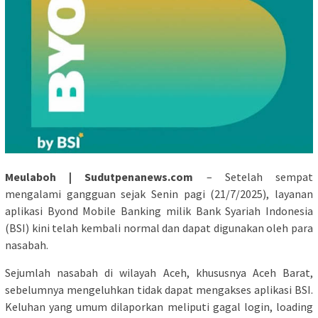
Meulaboh | Sudutpenanews.com
– Setelah sempat
mengalami gangguan sejak Senin pagi (21/7/2025), layanan
aplikasi Byond Mobile Banking milik Bank Syariah Indonesia
(BSI) kini telah kembali normal dan dapat digunakan oleh para
nasabah.
Sejumlah nasabah di wilayah Aceh, khususnya Aceh Barat,
sebelumnya mengeluhkan tidak dapat mengakses aplikasi BSI.
Keluhan yang umum dilaporkan meliputi gagal login, loading