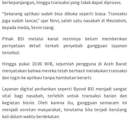
berkepanjangan, hingga transaksi yang tidak dapat diproses.
“Sekarang aplikasi sudah bisa dibuka seperti biasa. Transaksi
juga sudah lancar,” ujar Novi, salah satu nasabah di Meulaboh,
kepada media, Senin siang.
Pihak BSI melalui kanal resminya belum memberikan
pernyataan detail terkait penyebab gangguan layanan
tersebut.
Hingga pukul 10.00 WIB, sejumlah pengguna di Aceh Barat
menyatakan bahwa mereka telah berhasil melakukan transaksi
dan login ke aplikasi tanpa hambatan berarti.
Layanan digital perbankan seperti Byond BSI menjadi sangat
vital bagi nasabah, terlebih untuk transaksi harian dan
kegiatan bisnis. Oleh karena itu, gangguan semacam ini
menjadi sorotan masyarakat, terutama bila terjadi berulang
kali dalam waktu berdekatan.