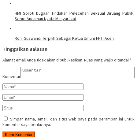
HMI Soroti Dugaan Tindakan Pelecehan Seksual Diruang Publik,
Sebut Ancaman Nyata Masyarakat
Roni Guswandi Terpilih Sebagai Ketua Umum FPTI Aceh
Tinggalkan Balasan
Alamat email Anda tidak akan dipublikasikan.
Ruas yang wajib ditandai
*
Komentar
Simpan nama, email, dan situs web saya pada peramban ini untuk
komentar saya berikutnya.