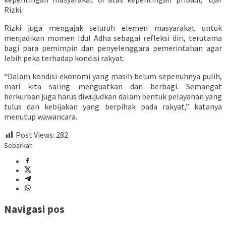
Rizki.
Rizki juga mengajak seluruh elemen masyarakat untuk
menjadikan momen Idul Adha sebagai refleksi diri, terutama
bagi para pemimpin dan penyelenggara pemerintahan agar
lebih peka terhadap kondisi rakyat.
“Dalam kondisi ekonomi yang masih belum sepenuhnya pulih,
mari kita saling menguatkan dan berbagi. Semangat
berkurban juga harus diwujudkan dalam bentuk pelayanan yang
tulus dan kebijakan yang berpihak pada rakyat,” katanya
menutup wawancara.
Post Views:
282
Sebarkan
Navigasi pos