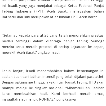
ini. Irsadi, yang juga menjabat sebagai Ketua Federasi Panjat
Tebing Indonesia (FPTI) Aceh Barat, menegaskan bahwa
Ratnatul dan Dini merupakan atlet binaan FPTI Aceh Barat.
“Selamat kepada para atlet yang telah menorehkan prestasi
medali tertinggi dalam olahraga panjat tebing. Semoga
mereka terus meraih prestasi di setiap kejuaraan ke depan,
mewakili Aceh Barat,” ungkap Irsadi.
Lebih lanjut, Irsadi menambahkan bahwa kemenangan ini
adalah buah dari latihan intensif yang telah dijalani para atlet.
Dengan optimisme tinggi, ia yakin tim Panjat Tebing UTU akan
mampu melaju ke tingkat nasional. “Alhamdulillah, latihan
keras membuahkan hasil. Kami berhasil meraih emas,
insyaallah siap menuju POMNAS,” pungkasnya.