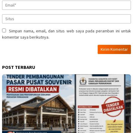
Simpan nama, email, dan situs web saya pada peramban ini untuk
komentar saya berikutnya.
POST TERBARU