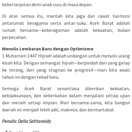
keberlanjutan demi anak cucu di masa depan.
Di atas semua itu, marilah kita jaga dan rawat harmoni
antarumat beragama serta antar-suku. Aceh Barat adalah
rumah bersama—keberagaman adalah kekuatan, bukan
perpecahan.
Menulis Lembaran Baru dengan Optimisme
1 Muharram 1447 Hijriah adalah undangan untuk menulis ulang
kisah kita. Dengan semangat hijrah—berpindah dari yang gelap
ke terang, dari yang stagnan ke progresif—mari kita awali
tahun ini dengan tekad baru.
Semoga Aceh Barat senantiasa diberikan kekuatan,
kebijaksanaan, dan keberkahan dalam menjalani setiap ujian
dan meraih setiap impian. Mari bersama-sama, kita bangun
daerah ini menjadi lebih adil, makmur, dan bermartabat.
Penulis: Della Sefrianeldy