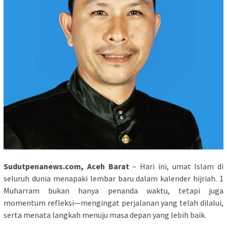
Sudutpenanews.com, Aceh Barat
– Hari ini, umat Islam di
seluruh dunia menapaki lembar baru dalam kalender hijriah. 1
Muharram bukan hanya penanda waktu, tetapi juga
momentum refleksi—mengingat perjalanan yang telah dilalui,
serta menata langkah menuju masa depan yang lebih baik.