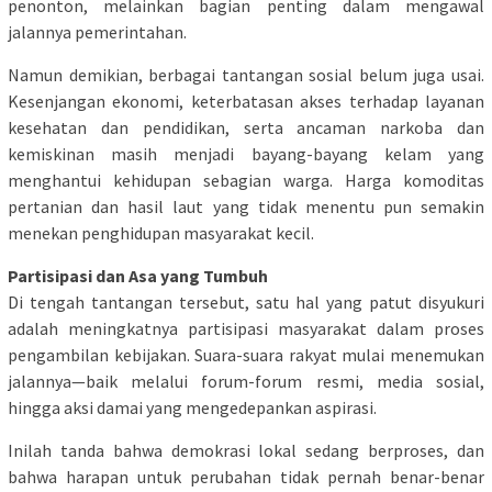
penonton, melainkan bagian penting dalam mengawal
jalannya pemerintahan.
Namun demikian, berbagai tantangan sosial belum juga usai.
Kesenjangan ekonomi, keterbatasan akses terhadap layanan
kesehatan dan pendidikan, serta ancaman narkoba dan
kemiskinan masih menjadi bayang-bayang kelam yang
menghantui kehidupan sebagian warga. Harga komoditas
pertanian dan hasil laut yang tidak menentu pun semakin
menekan penghidupan masyarakat kecil.
Partisipasi dan Asa yang Tumbuh
Di tengah tantangan tersebut, satu hal yang patut disyukuri
adalah meningkatnya partisipasi masyarakat dalam proses
pengambilan kebijakan. Suara-suara rakyat mulai menemukan
jalannya—baik melalui forum-forum resmi, media sosial,
hingga aksi damai yang mengedepankan aspirasi.
Inilah tanda bahwa demokrasi lokal sedang berproses, dan
bahwa harapan untuk perubahan tidak pernah benar-benar