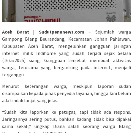
Aceh Barat | Sudutpenanews.com
– Sejumlah warga
Gampong Blang Beurandang, Kecamatan Johan Pahlawan,
Kabupaten Aceh Barat, mengeluhkan gangguan jaringan
internet milik Indihome yang sudah terjadi sejak Selasa
(16/5/2025) siang. Gangguan tersebut membuat aktivitas
warga, terutama yang bergantung pada internet, menjadi
terganggu.
Menurut keterangan warga, meskipun laporan sudah
disampaikan kepada pihak penyedia layanan, hingga kini belum
ada tindak lanjut yang jelas.
“Sudah kita laporkan ke petugas, tapi tidak ada respons.
Jaringannya sering putus, bahkan kadang tidak bisa dipakai
sama sekali,” ungkap Diana salah seorang warga Blang