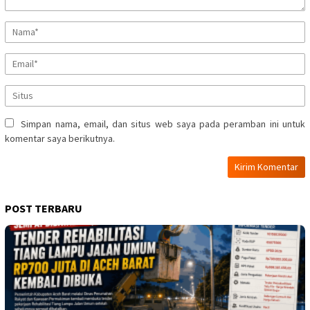
Simpan nama, email, dan situs web saya pada peramban ini untuk
komentar saya berikutnya.
POST TERBARU