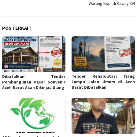
Warung Kopi di Kaway XVI
POS TERKAIT
Tender Rehabilitasi Tiang
Dibatalkan! Tender
Lampu Jalan Umum di Aceh
Pembangunan Pasar Souvenir
Barat Dibatalkan
Aceh Barat Akan Ditinjau Ulang