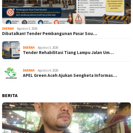
DAERAH
Agustus 5, 2026
Dibatalkan! Tender Pembangunan Pasar Sou…
DAERAH
Agustus 5, 2026
Tender Rehabilitasi Tiang Lampu Jalan Um…
DAERAH
Agustus 4, 2026
APEL Green Aceh Ajukan Sengketa Informas…
BERITA