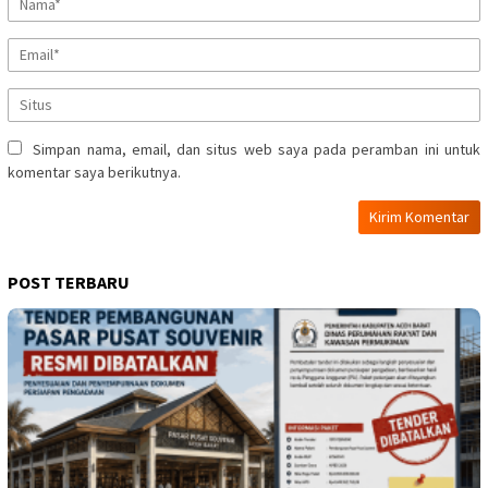
Simpan nama, email, dan situs web saya pada peramban ini untuk
komentar saya berikutnya.
POST TERBARU