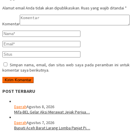
Alamat email Anda tidak akan dipublikasikan.
Ruas yang wajib ditandai
*
Komentar
Simpan nama, email, dan situs web saya pada peramban ini untuk
komentar saya berikutnya.
POST TERBARU
Daerah
Agustus 8, 2026
Mifa-BEL Gelar Aksi Merawat Jejak Perjua…
Daerah
Agustus 7, 2026
Bupati Aceh Barat Larang Lomba Panjat Pi…