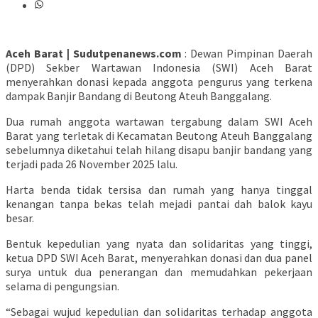
Aceh Barat | Sudutpenanews.com
: Dewan Pimpinan Daerah
(DPD) Sekber Wartawan Indonesia (SWI) Aceh Barat
menyerahkan donasi kepada anggota pengurus yang terkena
dampak Banjir Bandang di Beutong Ateuh Banggalang.
Dua rumah anggota wartawan tergabung dalam SWI Aceh
Barat yang terletak di Kecamatan Beutong Ateuh Banggalang
sebelumnya diketahui telah hilang disapu banjir bandang yang
terjadi pada 26 November 2025 lalu.
Harta benda tidak tersisa dan rumah yang hanya tinggal
kenangan tanpa bekas telah mejadi pantai dah balok kayu
besar.
Bentuk kepedulian yang nyata dan solidaritas yang tinggi,
ketua DPD SWI Aceh Barat, menyerahkan donasi dan dua panel
surya untuk dua penerangan dan memudahkan pekerjaan
selama di pengungsian.
“Sebagai wujud kepedulian dan solidaritas terhadap anggota