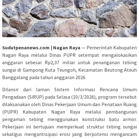
Sudutpenanews.com | Nagan Raya
— Pemerintah Kabupaten
Nagan Raya melalui Dinas PUPR setempat mengalokasikan
anggaran sebesar Rp2,37 miliar untuk penanganan tebing
sungai di Gampong Kuta Teungoh, Kecamatan Beutong Ateuh
Banggalang pada tahun anggaran 2026.
Dilansir dari laman Sistem Informasi Rencana Umum
Pengadaan (SiRUP) pada Selasa (10/3/2026), program tersebut
dilaksanakan oleh Dinas Pekerjaan Umum dan Penataan Ruang
(PUPR) Kabupaten Nagan Raya melalui pembangunan
pengaman tebing menggunakan konstruksi batu armor.
Pekerjaan ini bertujuan memperkuat struktur tebing sungai
sekaligus mengantisipasi erosi yang berpotensi mengancam