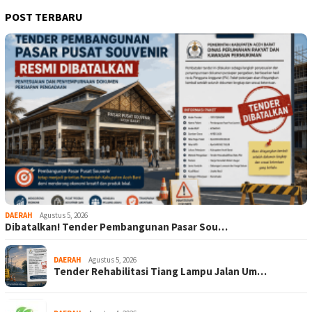
POST TERBARU
DAERAH
Agustus 5, 2026
Dibatalkan! Tender Pembangunan Pasar Sou…
DAERAH
Agustus 5, 2026
Tender Rehabilitasi Tiang Lampu Jalan Um…