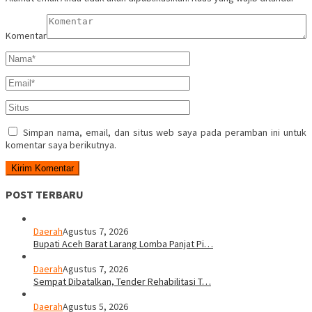
Komentar
Simpan nama, email, dan situs web saya pada peramban ini untuk
komentar saya berikutnya.
POST TERBARU
Daerah
Agustus 7, 2026
Bupati Aceh Barat Larang Lomba Panjat Pi…
Daerah
Agustus 7, 2026
Sempat Dibatalkan, Tender Rehabilitasi T…
Daerah
Agustus 5, 2026