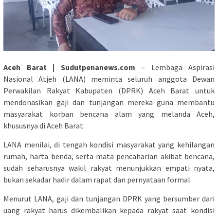
Aceh Barat | Sudutpenanews.com
– Lembaga Aspirasi
Nasional Atjeh (LANA) meminta seluruh anggota Dewan
Perwakilan Rakyat Kabupaten (DPRK) Aceh Barat untuk
mendonasikan gaji dan tunjangan mereka guna membantu
masyarakat korban bencana alam yang melanda Aceh,
khususnya di Aceh Barat.
LANA menilai, di tengah kondisi masyarakat yang kehilangan
rumah, harta benda, serta mata pencaharian akibat bencana,
sudah seharusnya wakil rakyat menunjukkan empati nyata,
bukan sekadar hadir dalam rapat dan pernyataan formal.
Menurut LANA, gaji dan tunjangan DPRK yang bersumber dari
uang rakyat harus dikembalikan kepada rakyat saat kondisi