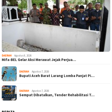
DAERAH
Agustus 8, 2026
Mifa-BEL Gelar Aksi Merawat Jejak Perjua…
DAERAH
Agustus 7, 2026
Bupati Aceh Barat Larang Lomba Panjat Pi…
DAERAH
Agustus 7, 2026
Sempat Dibatalkan, Tender Rehabilitasi T…
BERITA