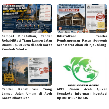
Sempat Dibatalkan, Tender
Dibatalkan! Tender
Rehabilitasi Tiang Lampu Jalan
Pembangunan Pasar Souvenir
Umum Rp700 Juta di Aceh Barat
Aceh Barat Akan Ditinjau Ulang
Kembali Dibuka
Tender Rehabilitasi Tiang
APEL Green Aceh Ajukan
Lampu Jalan Umum di Aceh
Sengketa Informasi Investasi
Barat Dibatalkan
Rp200 Triliun ke KIA