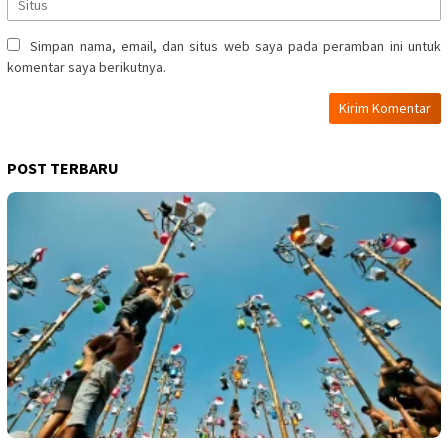
Simpan nama, email, dan situs web saya pada peramban ini untuk
komentar saya berikutnya.
POST TERBARU