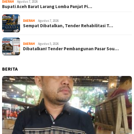
DAERAH
Agustus 7, 2026
Bupati Aceh Barat Larang Lomba Panjat Pi…
DAERAH
Agustus 7, 2026
Sempat Dibatalkan, Tender Rehabilitasi T…
DAERAH
Agustus 5, 2026
Dibatalkan! Tender Pembangunan Pasar Sou…
BERITA