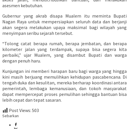
asesmen kebutuhan.
Gubernur yang akrab disapa Mualem itu meminta Bupati
Nagan Raya untuk mempersiapkan seluruh data dan berjanji
akan segera melakukan upaya maksimal bagi wilayah yang
menyimpan seribu sejarah tersebut.
“Tolong catat berapa rumah, berapa jembatan, dan berapa
kilometer jalan yang terdampak, supaya bisa segera kita
perbaiki,” ujar Mualem, yang disambut Bupati dan warga
dengan penuh haru.
Kunjungan ini memberi harapan baru bagi warga yang hingga
kini masih berjuang memulihkan kehidupan pascabencana. Di
tengah duka dan kesulitan, mereka berharap koordinasi antara
pemerintah, lembaga kemanusiaan, dan tokoh masyarakat
dapat mempercepat proses pemulihan sehingga bantuan bisa
lebih cepat dan tepat sasaran.
Post Views:
503
Sebarkan