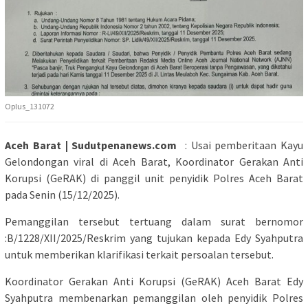
Oplus_131072
Aceh Barat | Sudutpenanews.com
: Usai pemberitaan Kayu
Gelondongan viral di Aceh Barat, Koordinator Gerakan Anti
Korupsi (GeRAK) di panggil unit penyidik Polres Aceh Barat
pada Senin (15/12/2025).
Pemanggilan tersebut tertuang dalam surat bernomor
:B/1228/XII/2025/Reskrim yang tujukan kepada Edy Syahputra
untuk memberikan klarifikasi terkait persoalan tersebut.
Koordinator Gerakan Anti Korupsi (GeRAK) Aceh Barat Edy
Syahputra membenarkan pemanggilan oleh penyidik Polres