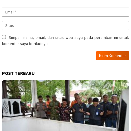
Simpan nama, email, dan situs web saya pada peramban ini untuk
komentar saya berikutnya.
POST TERBARU