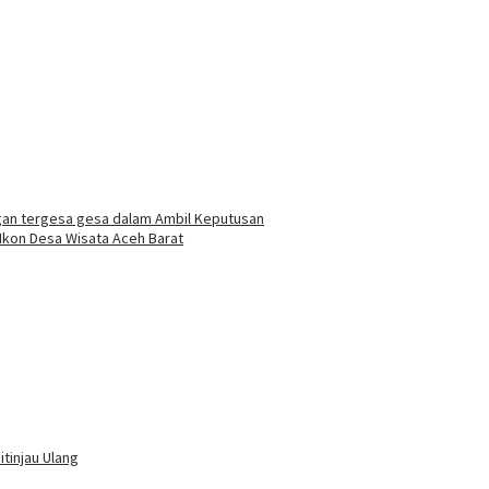
an tergesa gesa dalam Ambil Keputusan
Ikon Desa Wisata Aceh Barat
tinjau Ulang