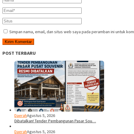
Simpan nama, email, dan situs web saya pada peramban ini untuk kom
POST TERBARU
Daerah
Agustus 5, 2026
Dibatalkan! Tender Pembangunan Pasar Sou…
Daerah
Agustus 5, 2026