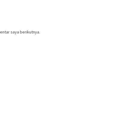
entar saya berikutnya.