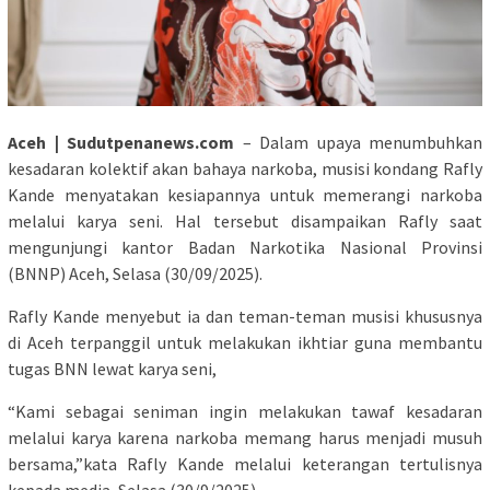
Aceh | Sudutpenanews.com
– Dalam upaya menumbuhkan
kesadaran kolektif akan bahaya narkoba, musisi kondang Rafly
Kande menyatakan kesiapannya untuk memerangi narkoba
melalui karya seni. Hal tersebut disampaikan Rafly saat
mengunjungi kantor Badan Narkotika Nasional Provinsi
(BNNP) Aceh, Selasa (30/09/2025).
Rafly Kande menyebut ia dan teman-teman musisi khususnya
di Aceh terpanggil untuk melakukan ikhtiar guna membantu
tugas BNN lewat karya seni,
“Kami sebagai seniman ingin melakukan tawaf kesadaran
melalui karya karena narkoba memang harus menjadi musuh
bersama,”kata Rafly Kande melalui keterangan tertulisnya