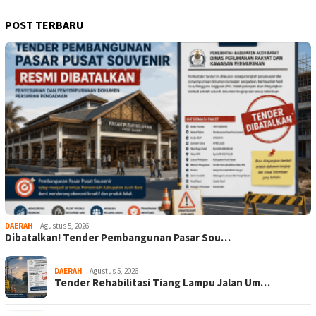
POST TERBARU
DAERAH
Agustus 5, 2026
Dibatalkan! Tender Pembangunan Pasar Sou…
DAERAH
Agustus 5, 2026
Tender Rehabilitasi Tiang Lampu Jalan Um…