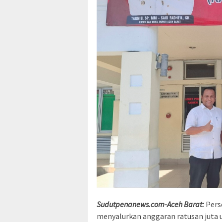
Sudutpenanews.com-Aceh Barat:
Pers
menyalurkan anggaran ratusan juta