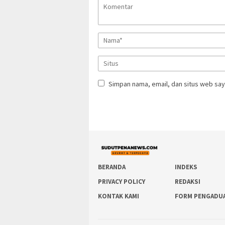
Simpan nama, email, dan situs web say
BERANDA
INDEKS
PRIVACY POLICY
REDAKSI
KONTAK KAMI
FORM PENGADU