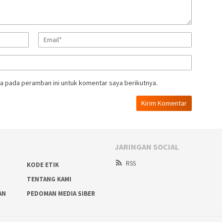
a pada peramban ini untuk komentar saya berikutnya.
JARINGAN SOCIAL
RSS
KODE ETIK
TENTANG KAMI
AN
PEDOMAN MEDIA SIBER