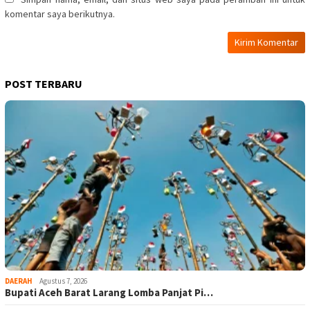
komentar saya berikutnya.
POST TERBARU
DAERAH
Agustus 7, 2026
Bupati Aceh Barat Larang Lomba Panjat Pi…