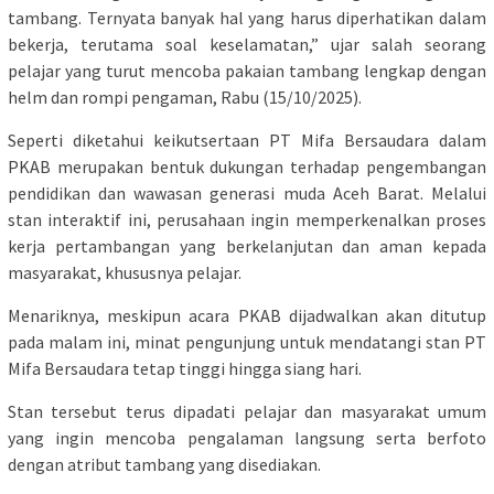
tambang. Ternyata banyak hal yang harus diperhatikan dalam
bekerja, terutama soal keselamatan,” ujar salah seorang
pelajar yang turut mencoba pakaian tambang lengkap dengan
helm dan rompi pengaman, Rabu (15/10/2025).
Seperti diketahui keikutsertaan PT Mifa Bersaudara dalam
PKAB merupakan bentuk dukungan terhadap pengembangan
pendidikan dan wawasan generasi muda Aceh Barat. Melalui
stan interaktif ini, perusahaan ingin memperkenalkan proses
kerja pertambangan yang berkelanjutan dan aman kepada
masyarakat, khususnya pelajar.
Menariknya, meskipun acara PKAB dijadwalkan akan ditutup
pada malam ini, minat pengunjung untuk mendatangi stan PT
Mifa Bersaudara tetap tinggi hingga siang hari.
Stan tersebut terus dipadati pelajar dan masyarakat umum
yang ingin mencoba pengalaman langsung serta berfoto
dengan atribut tambang yang disediakan.