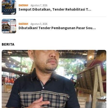
DAERAH
Agustus 7, 2026
Sempat Dibatalkan, Tender Rehabilitasi T…
DAERAH
Agustus 5, 2026
Dibatalkan! Tender Pembangunan Pasar Sou…
BERITA