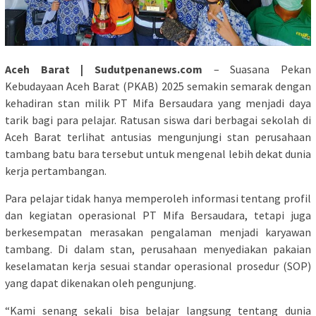
Aceh Barat | Sudutpenanews.com
– Suasana Pekan
Kebudayaan Aceh Barat (PKAB) 2025 semakin semarak dengan
kehadiran stan milik PT Mifa Bersaudara yang menjadi daya
tarik bagi para pelajar. Ratusan siswa dari berbagai sekolah di
Aceh Barat terlihat antusias mengunjungi stan perusahaan
tambang batu bara tersebut untuk mengenal lebih dekat dunia
kerja pertambangan.
Para pelajar tidak hanya memperoleh informasi tentang profil
dan kegiatan operasional PT Mifa Bersaudara, tetapi juga
berkesempatan merasakan pengalaman menjadi karyawan
tambang. Di dalam stan, perusahaan menyediakan pakaian
keselamatan kerja sesuai standar operasional prosedur (SOP)
yang dapat dikenakan oleh pengunjung.
“Kami senang sekali bisa belajar langsung tentang dunia