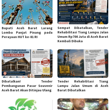
Sempat Dibatalkan, Tender
Bupati Aceh Barat Larang
Rehabilitasi Tiang Lampu Jalan
Lomba Panjat Pinang pada
Umum Rp700 Juta di Aceh Barat
Perayaan HUT ke-81 RI
Kembali Dibuka
Dibatalkan! Tender
Tender Rehabilitasi Tiang
Pembangunan Pasar Souvenir
Lampu Jalan Umum di Aceh
Aceh Barat Akan Ditinjau Ulang
Barat Dibatalkan