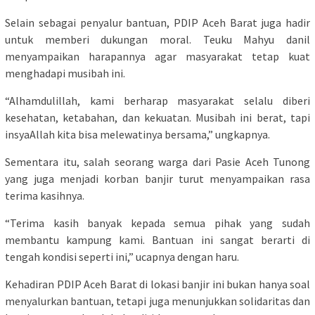
Selain sebagai penyalur bantuan, PDIP Aceh Barat juga hadir
untuk memberi dukungan moral. Teuku Mahyu danil
menyampaikan harapannya agar masyarakat tetap kuat
menghadapi musibah ini.
“Alhamdulillah, kami berharap masyarakat selalu diberi
kesehatan, ketabahan, dan kekuatan. Musibah ini berat, tapi
insyaAllah kita bisa melewatinya bersama,” ungkapnya.
Sementara itu, salah seorang warga dari Pasie Aceh Tunong
yang juga menjadi korban banjir turut menyampaikan rasa
terima kasihnya.
“Terima kasih banyak kepada semua pihak yang sudah
membantu kampung kami. Bantuan ini sangat berarti di
tengah kondisi seperti ini,” ucapnya dengan haru.
Kehadiran PDIP Aceh Barat di lokasi banjir ini bukan hanya soal
menyalurkan bantuan, tetapi juga menunjukkan solidaritas dan