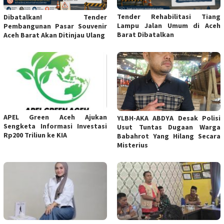
Tender Rehabilitasi Tiang
Dibatalkan! Tender
Lampu Jalan Umum di Aceh
Pembangunan Pasar Souvenir
Barat Dibatalkan
Aceh Barat Akan Ditinjau Ulang
APEL Green Aceh Ajukan
YLBH-AKA ABDYA Desak Polisi
Sengketa Informasi Investasi
Usut Tuntas Dugaan Warga
Rp200 Triliun ke KIA
Babahrot Yang Hilang Secara
Misterius