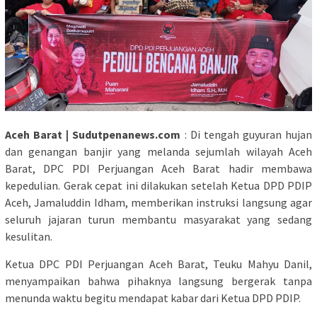
Aceh Barat | Sudutpenanews.com
: Di tengah guyuran hujan
dan genangan banjir yang melanda sejumlah wilayah Aceh
Barat, DPC PDI Perjuangan Aceh Barat hadir membawa
kepedulian. Gerak cepat ini dilakukan setelah Ketua DPD PDIP
Aceh, Jamaluddin Idham, memberikan instruksi langsung agar
seluruh jajaran turun membantu masyarakat yang sedang
kesulitan.
Ketua DPC PDI Perjuangan Aceh Barat, Teuku Mahyu Danil,
menyampaikan bahwa pihaknya langsung bergerak tanpa
menunda waktu begitu mendapat kabar dari Ketua DPD PDIP.