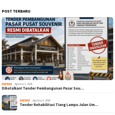
POST TERBARU
DAERAH
Agustus 5, 2026
Dibatalkan! Tender Pembangunan Pasar Sou…
DAERAH
Agustus 5, 2026
Tender Rehabilitasi Tiang Lampu Jalan Um…