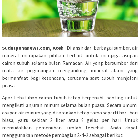
Sudutpenanews.com, Aceh
: Dilansir dari berbagai sumber, air
mineral merupakan pilihan terbaik untuk menjaga asupan
cairan tubuh selama bulan Ramadan. Air yang bersumber dari
mata air pegunungan mengandung mineral alami yang
bermanfaat bagi kesehatan, terutama saat tubuh menjalani
puasa.
Agar kebutuhan cairan tubuh tetap terpenuhi, penting untuk
mengikuti anjuran minum selama bulan puasa. Secara umum,
asupan air minum yang disarankan tetap sama seperti hari-hari
biasa, yaitu sekitar 2 liter atau 8 gelas per hari. Untuk
memudahkan pemenuhan jumlah tersebut, Anda dapat
menggunakan metode pembagian 2-4-2 sebagai berikut: