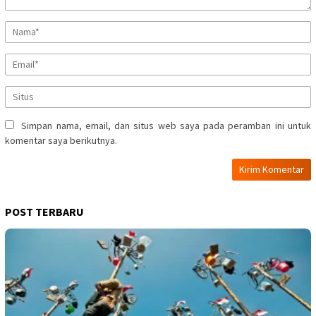
Simpan nama, email, dan situs web saya pada peramban ini untuk
komentar saya berikutnya.
POST TERBARU