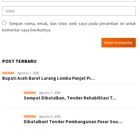
Simpan nama, email, dan situs web saya pada peramban ini untuk
komentar saya berikutnya.
POST TERBARU
DAERAH
Agustus 7, 2026
Bupati Aceh Barat Larang Lomba Panjat Pi…
DAERAH
Agustus 7, 2026
Sempat Dibatalkan, Tender Rehabilitasi T…
DAERAH
Agustus 5, 2026
Dibatalkan! Tender Pembangunan Pasar Sou…