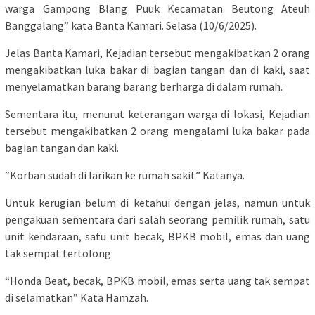
warga Gampong Blang Puuk Kecamatan Beutong Ateuh
Banggalang” kata Banta Kamari. Selasa (10/6/2025).
Jelas Banta Kamari, Kejadian tersebut mengakibatkan 2 orang
mengakibatkan luka bakar di bagian tangan dan di kaki, saat
menyelamatkan barang barang berharga di dalam rumah.
Sementara itu, menurut keterangan warga di lokasi, Kejadian
tersebut mengakibatkan 2 orang mengalami luka bakar pada
bagian tangan dan kaki.
“Korban sudah di larikan ke rumah sakit” Katanya.
Untuk kerugian belum di ketahui dengan jelas, namun untuk
pengakuan sementara dari salah seorang pemilik rumah, satu
unit kendaraan, satu unit becak, BPKB mobil, emas dan uang
tak sempat tertolong.
“Honda Beat, becak, BPKB mobil, emas serta uang tak sempat
di selamatkan” Kata Hamzah.