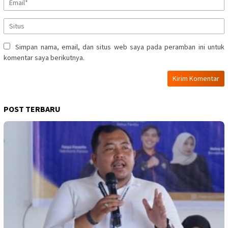
Simpan nama, email, dan situs web saya pada peramban ini untuk
komentar saya berikutnya.
POST TERBARU