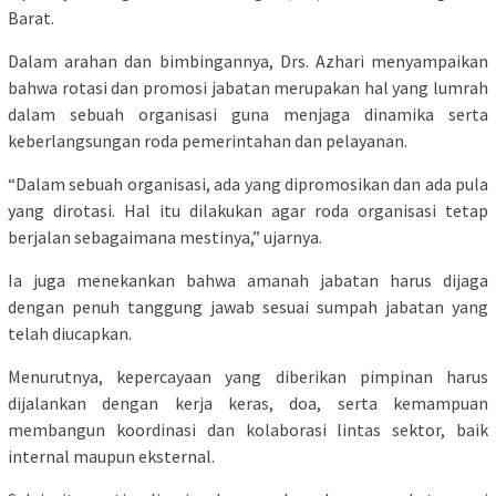
Barat.
Dalam arahan dan bimbingannya, Drs. Azhari menyampaikan
bahwa rotasi dan promosi jabatan merupakan hal yang lumrah
dalam sebuah organisasi guna menjaga dinamika serta
keberlangsungan roda pemerintahan dan pelayanan.
“Dalam sebuah organisasi, ada yang dipromosikan dan ada pula
yang dirotasi. Hal itu dilakukan agar roda organisasi tetap
berjalan sebagaimana mestinya,” ujarnya.
Ia juga menekankan bahwa amanah jabatan harus dijaga
dengan penuh tanggung jawab sesuai sumpah jabatan yang
telah diucapkan.
Menurutnya, kepercayaan yang diberikan pimpinan harus
dijalankan dengan kerja keras, doa, serta kemampuan
membangun koordinasi dan kolaborasi lintas sektor, baik
internal maupun eksternal.