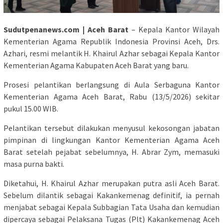
Sudutpenanews.com | Aceh Barat
– Kepala Kantor Wilayah
Kementerian Agama Republik Indonesia Provinsi Aceh, Drs.
Azhari, resmi melantik H. Khairul Azhar sebagai Kepala Kantor
Kementerian Agama Kabupaten Aceh Barat yang baru.
Prosesi pelantikan berlangsung di Aula Serbaguna Kantor
Kementerian Agama Aceh Barat, Rabu (13/5/2026) sekitar
pukul 15.00 WIB.
Pelantikan tersebut dilakukan menyusul kekosongan jabatan
pimpinan di lingkungan Kantor Kementerian Agama Aceh
Barat setelah pejabat sebelumnya, H. Abrar Zym, memasuki
masa purna bakti.
Diketahui, H. Khairul Azhar merupakan putra asli Aceh Barat.
Sebelum dilantik sebagai Kakankemenag definitif, ia pernah
menjabat sebagai Kepala Subbagian Tata Usaha dan kemudian
dipercaya sebagai Pelaksana Tugas (Plt) Kakankemenag Aceh