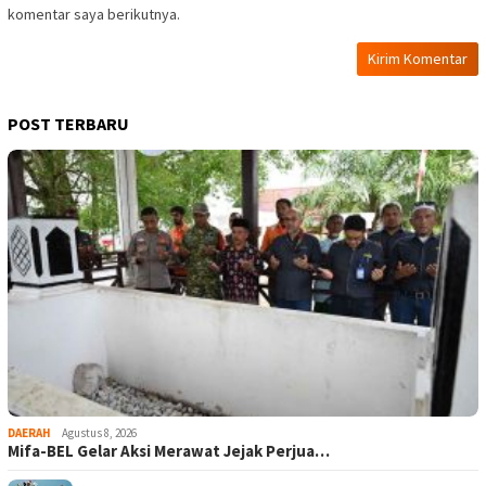
komentar saya berikutnya.
POST TERBARU
DAERAH
Agustus 8, 2026
Mifa-BEL Gelar Aksi Merawat Jejak Perjua…