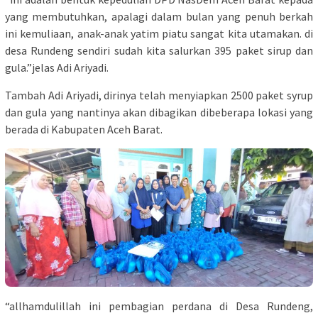
yang membutuhkan, apalagi dalam bulan yang penuh berkah
ini kemuliaan, anak-anak yatim piatu sangat kita utamakan. di
desa Rundeng sendiri sudah kita salurkan 395 paket sirup dan
gula.”jelas Adi Ariyadi.
Tambah Adi Ariyadi, dirinya telah menyiapkan 2500 paket syrup
dan gula yang nantinya akan dibagikan dibeberapa lokasi yang
berada di Kabupaten Aceh Barat.
“allhamdulillah ini pembagian perdana di Desa Rundeng,